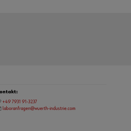
ontakt:
+49 7931 91-3237
laboranfragen@wuerth-industrie.com